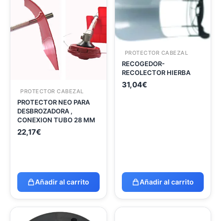
PROTECTOR CABEZAL
RECOGEDOR-
RECOLECTOR HIERBA
31,04
€
PROTECTOR CABEZAL
PROTECTOR NEO PARA
DESBROZADORA ,
CONEXION TUBO 28 MM
22,17
€
Añadir al carrito
Añadir al carrito