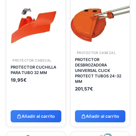
PROTECTOR CABEZAL
PROTECTOR
PROTECTOR CABEZAL
DESBROZADORA
PROTECTOR CUCHILLA
UNIVERSAL CLICK
PARA TUBO 32 MM
PROTECT TUBOS 24-32
19,95
€
MM
201,57
€
Añadir al carrito
Añadir al carrito