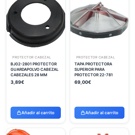
PROTECTOR CABEZAL
PROTECTOR CABEZAL
BJ02-2801 PROTECTOR
TAPA PROTECTORA
GUARDAPOLVO CABEZAL
SUPERIOR PARA
CABEZALES 28 MM
PROTECTOR 22-781
3,89
€
69,00
€
Añadir al carrito
Añadir al carrito