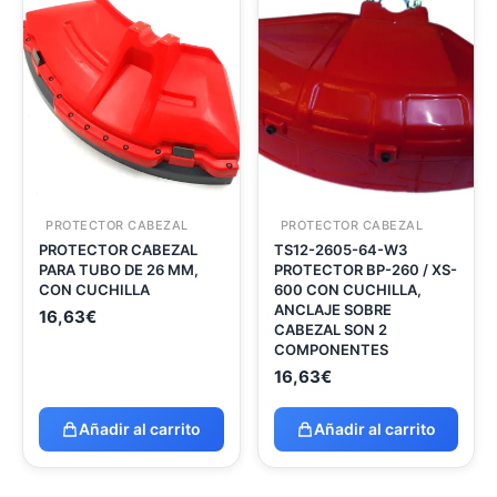
PROTECTOR CABEZAL
PROTECTOR CABEZAL
PROTECTOR CABEZAL
TS12-2605-64-W3
PARA TUBO DE 26 MM,
PROTECTOR BP-260 / XS-
CON CUCHILLA
600 CON CUCHILLA,
ANCLAJE SOBRE
16,63
€
CABEZAL SON 2
COMPONENTES
16,63
€
Añadir al carrito
Añadir al carrito