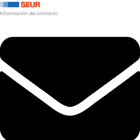
Información de contacto