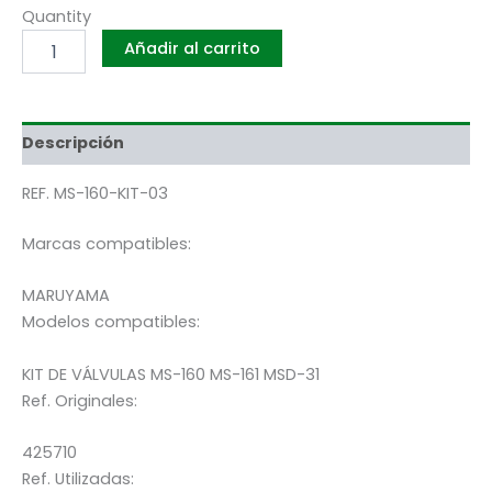
Quantity
Añadir al carrito
Descripción
REF. MS-160-KIT-03
Marcas compatibles:
MARUYAMA
Modelos compatibles:
KIT DE VÁLVULAS MS-160 MS-161 MSD-31
Ref. Originales:
425710
Ref. Utilizadas: