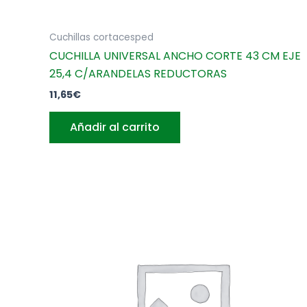
Cuchillas cortacesped
CUCHILLA UNIVERSAL ANCHO CORTE 43 CM EJE
25,4 C/ARANDELAS REDUCTORAS
11,65
€
Añadir al carrito