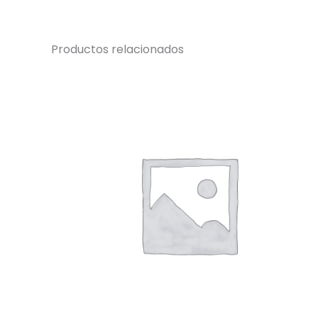
Productos relacionados