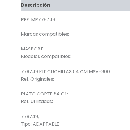
Descripción
REF. MP779749
Marcas compatibles:
MASPORT
Modelos compatibles:
779749 KIT CUCHILLAS 54 CM MSV-800
Ref. Originales:
PLATO CORTE 54 CM
Ref. Utilizadas:
779749,
Tipo:
ADAPTABLE