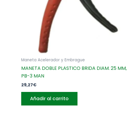
Maneta Acelerador y Embrague
MANETA DOBLE PLASTICO BRIDA DIAM. 25 MM,
PB-3 MAN
29,27
€
Añadir al carrito