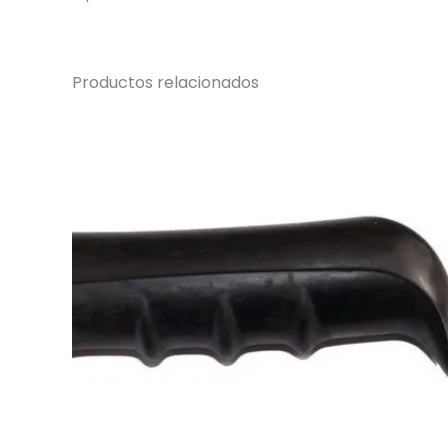
Productos relacionados