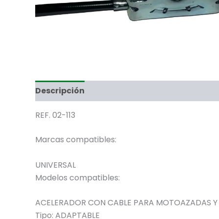
Descripción
REF. 02-113
Marcas compatibles:
UNIVERSAL
Modelos compatibles:
ACELERADOR CON CABLE PARA MOTOAZADAS Y 
Tipo:
ADAPTABLE