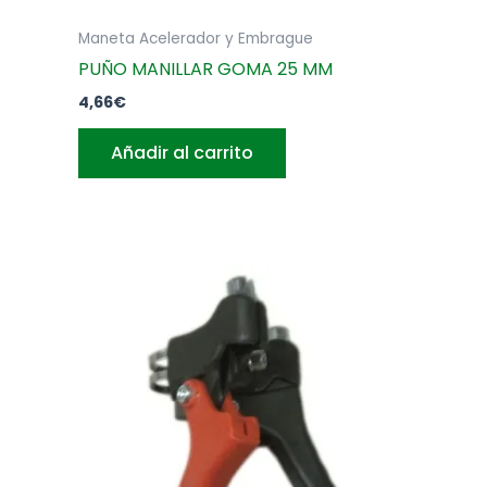
Maneta Acelerador y Embrague
PUÑO MANILLAR GOMA 25 MM
4,66
€
Añadir al carrito