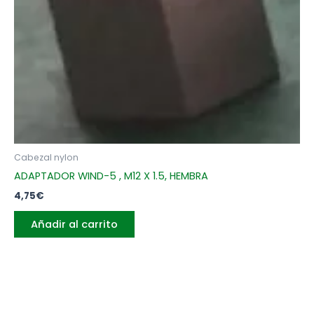
Cabezal nylon
ADAPTADOR WIND-5 , M12 X 1.5, HEMBRA
4,75
€
Añadir al carrito