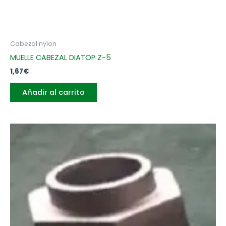
Cabezal nylon
MUELLE CABEZAL DIATOP Z-5
1,67
€
Añadir al carrito