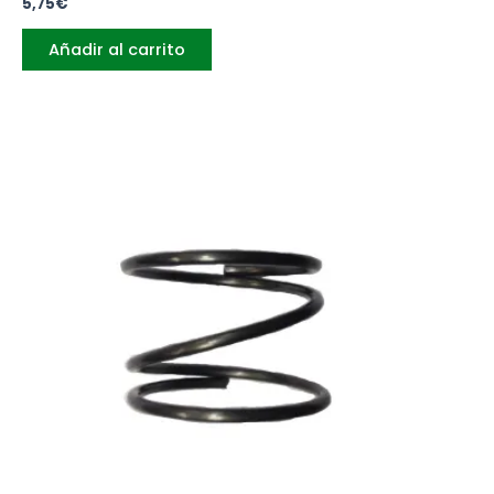
5,75
€
Añadir al carrito