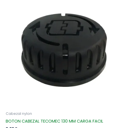
Cabezal nylon
BOTON CABEZAL TECOMEC 130 MM CARGA FACIL