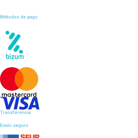
Métodos de pago
Transferencia
Envío seguro