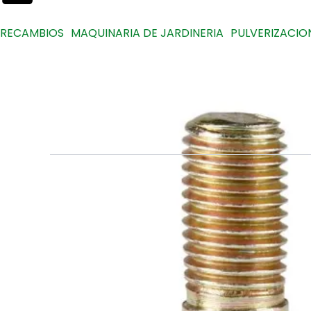
RECAMBIOS
MAQUINARIA DE JARDINERIA
PULVERIZACIO