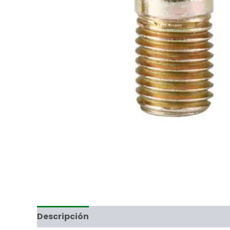
Descripción