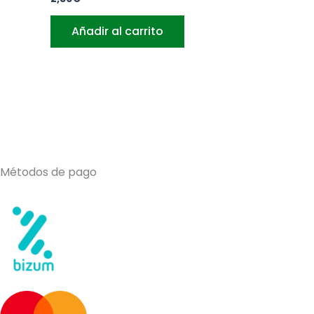
Añadir al carrito
Métodos de pago