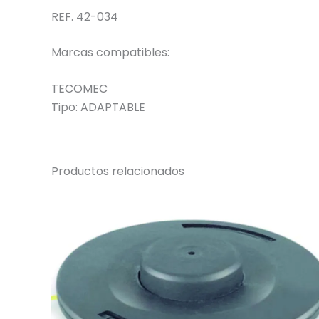
REF. 42-034
Marcas compatibles:
TECOMEC
Tipo:
ADAPTABLE
Productos relacionados