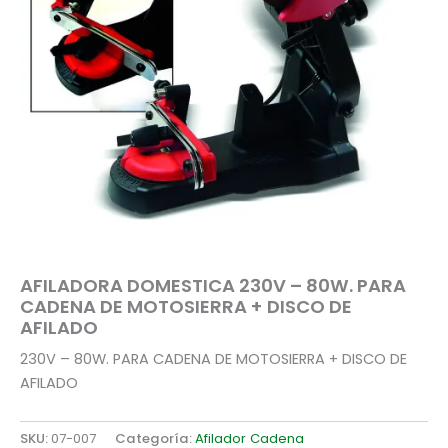
AFILADORA DOMESTICA 230V – 80W. PARA
CADENA DE MOTOSIERRA + DISCO DE
AFILADO
230V – 80W. PARA CADENA DE MOTOSIERRA + DISCO DE
AFILADO
SKU:
07-007
Categoría:
Afilador Cadena