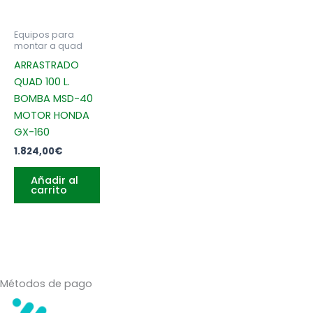
Equipos para
montar a quad
ARRASTRADO
QUAD 100 L.
BOMBA MSD-40
MOTOR HONDA
GX-160
1.824,00
€
Añadir al
carrito
Métodos de pago