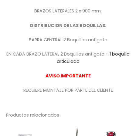
BRAZOS LATERALES 2 x 900 mm.
DISTRIBUCION DE LAS BOQUILLAS:
BARRA CENTRAL 2 Boquillas antigota
EN CADA BRAZO LATERAL 2 Boquillas antigota +
1 boquilla
articulada
AVISO IMPORTANTE
REQUIERE MONTAJE POR PARTE DEL CLIENTE
Productos relacionados