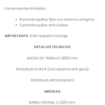
Componentes incluidos :
8 portaboquillas fijas con sistema antigota.
2 portaboquillas articuladas.
IMPORTANTE :
El kit requiere montaje
DETALLES TECNICOS:
ANCHO DE TRABAJO 3000 mm.
BOQUILLAS FIJAS 8 (con sistema anti gota)
BOQUILLAS ARTICULADAS 2
MEDIDAS:
BARRA CENTRAL 1 x 1200 mm.