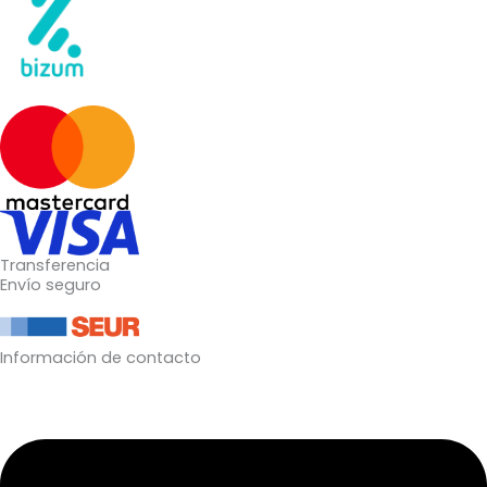
Transferencia
Envío seguro
Información de contacto