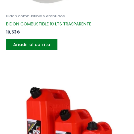
Bidon combustible y embudos
BIDON COMBUSTIBLE 10 LTS TRASPARENTE
10,53
€
Añadir al carrito