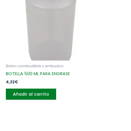
Bidon combustible y embudos
BOTELLA 500 ML PARA ENGRASE
4,22
€
Añadir al carrito