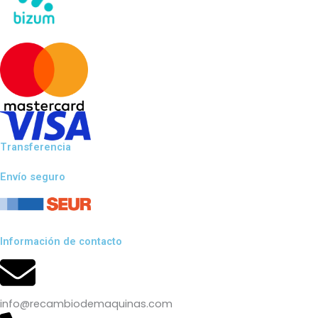
Transferencia
Envío seguro
Información de contacto
info@recambiodemaquinas.com