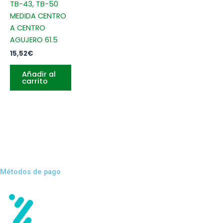
TB-43, TB-50
MEDIDA CENTRO
A CENTRO
AGUJERO 61.5
15,52
€
Añadir al
carrito
Métodos de pago