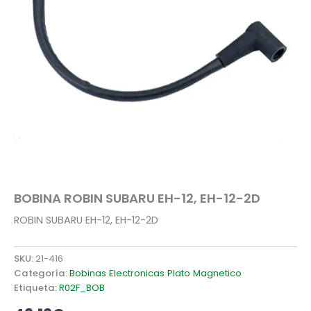
BOBINA ROBIN SUBARU EH-12, EH-12-2D
ROBIN SUBARU EH-12, EH-12-2D
SKU:
21-416
Categoría:
Bobinas Electronicas Plato Magnetico
Etiqueta:
R02F_BOB