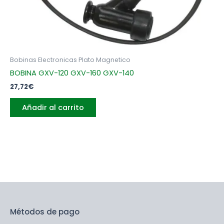
Bobinas Electronicas Plato Magnetico
BOBINA GXV-120 GXV-160 GXV-140
27,72
€
Añadir al carrito
Métodos de pago