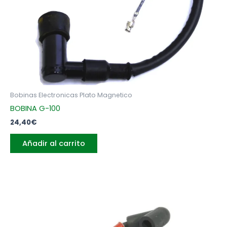
Bobinas Electronicas Plato Magnetico
BOBINA G-100
24,40
€
Añadir al carrito