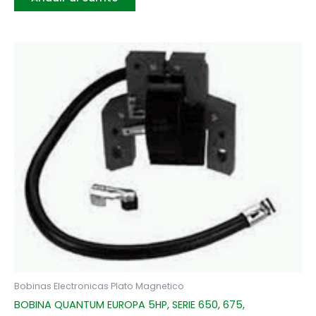
Bobinas Electronicas Plato Magnetico
BOBINA QUANTUM EUROPA 5HP, SERIE 650, 675,