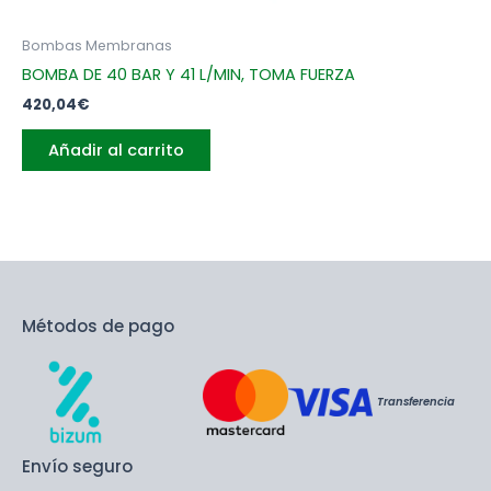
Bombas Membranas
BOMBA DE 40 BAR Y 41 L/MIN, TOMA FUERZA
420,04
€
Añadir al carrito
Métodos de pago
Transferencia
Envío seguro