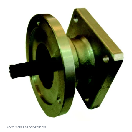
Bombas Membranas