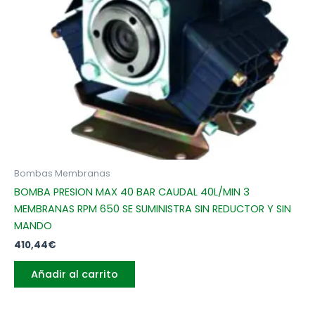
Bombas Membranas
BOMBA PRESION MAX 40 BAR CAUDAL 40L/MIN 3
MEMBRANAS RPM 650 SE SUMINISTRA SIN REDUCTOR Y SIN
MANDO
410,44
€
Añadir al carrito