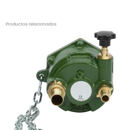
Productos relacionados