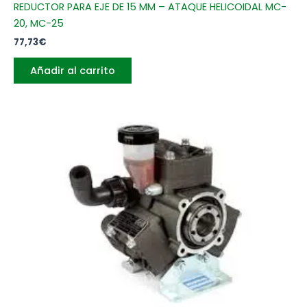
REDUCTOR PARA EJE DE 15 MM – ATAQUE HELICOIDAL MC-
20, MC-25
77,73
€
Añadir al carrito