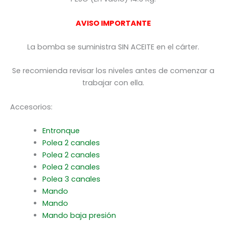
AVISO IMPORTANTE
La bomba se suministra SIN ACEITE en el cárter.
Se recomienda revisar los niveles antes de comenzar a
trabajar con ella.
Accesorios:
Entronque
Polea 2 canales
Polea 2 canales
Polea 2 canales
Polea 3 canales
Mando
Mando
Mando baja presión