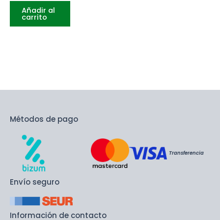
Añadir al
carrito
Métodos de pago
Transferencia
Envío seguro
Información de contacto