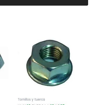
Tornillos y tuerca