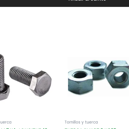
 tuerca
Tornillos y tuerca