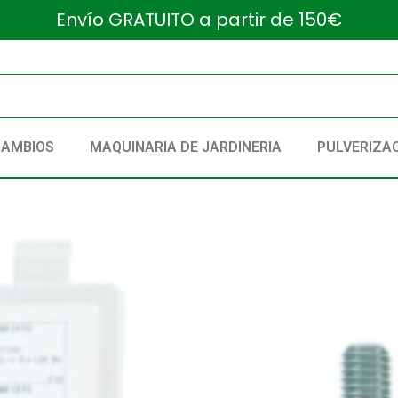
Envío GRATUITO a partir de 150€
CAMBIOS
MAQUINARIA DE JARDINERIA
PULVERIZA