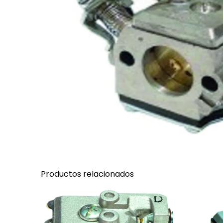
Productos relacionados