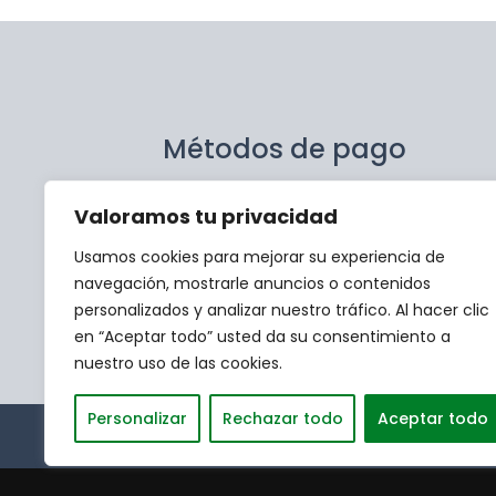
Métodos de pago
Valoramos tu privacidad
Transfer
Usamos cookies para mejorar su experiencia de
navegación, mostrarle anuncios o contenidos
personalizados y analizar nuestro tráfico. Al hacer clic
en “Aceptar todo” usted da su consentimiento a
nuestro uso de las cookies.
Personalizar
Rechazar todo
Aceptar todo
Aviso Legal
P