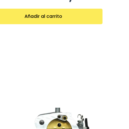
Añadir al carrito