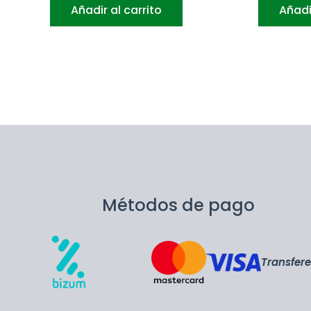
Añadir al carrito
Añadi
Métodos de pago
Transfer