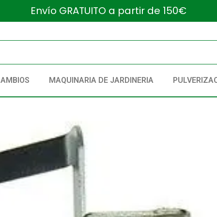
Envío GRATUITO a partir de 150€
CAMBIOS
MAQUINARIA DE JARDINERIA
PULVERIZA