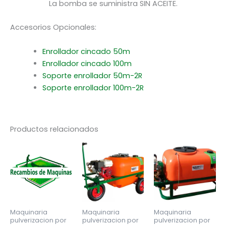
La bomba se suministra SIN ACEITE.
Accesorios Opcionales:
Enrollador cincado 50m
Enrollador cincado 100m
Soporte enrollador 50m-2R
Soporte enrollador 100m-2R
Productos relacionados
Maquinaria
Maquinaria
Maquinaria
pulverizacion por
pulverizacion por
pulverizacion por