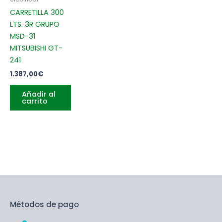
CARRETILLA 300
LTS. 3R GRUPO
MSD-31
MITSUBISHI GT-
241
1.387,00
€
Añadir al
carrito
Métodos de pago