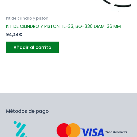
Kit de cilindro y piston
KIT DE CILINDRO Y PISTON TL-33, BG-330 DIAM. 36 MM
94,24
€
Añadir al carrito
Métodos de pago
Transferencia