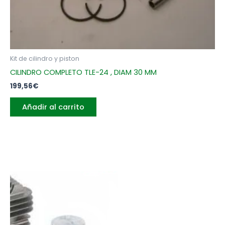
Kit de cilindro y piston
CILINDRO COMPLETO TLE-24 , DIAM 30 MM
199,56
€
Añadir al carrito