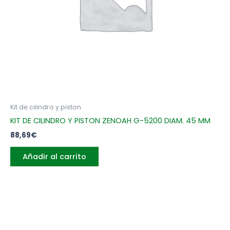
Kit de cilindro y piston
KIT DE CILINDRO Y PISTON ZENOAH G-5200 DIAM. 45 MM
88,69
€
Añadir al carrito