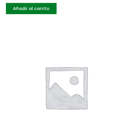
Añadir al carrito