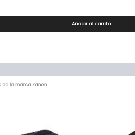
Añadir al carrito
s de la marca Zanon