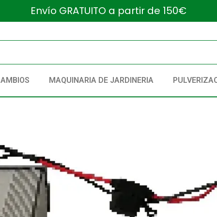
Envío GRATUITO a partir de 150€
CAMBIOS
MAQUINARIA DE JARDINERIA
PULVERIZA