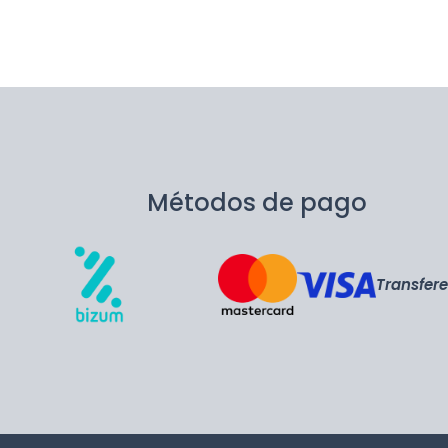
Métodos de pago
Transfer