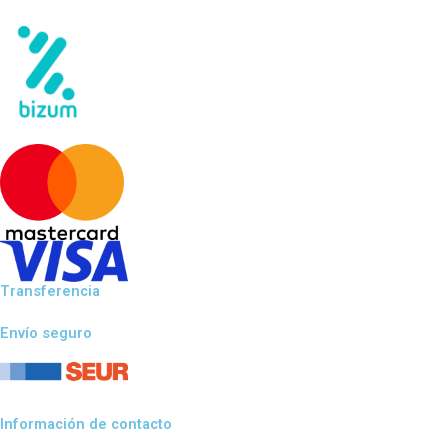
Transferencia
Envío seguro
Información de contacto