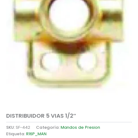
DISTRIBUIDOR 5 VIAS 1/2″
SKU:
SF-442
Categoría:
Mandos de Presion
Etiqueta:
R16P_MAN