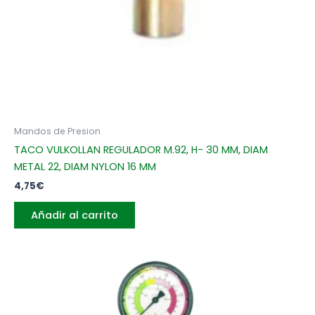
Mandos de Presion
TACO VULKOLLAN REGULADOR M.92, H- 30 MM, DIAM
METAL 22, DIAM NYLON 16 MM
4,75
€
Añadir al carrito