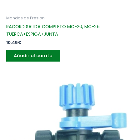
Mandos de Presion
RACORD SALIDA COMPLETO MC-20, MC-25
TUERCA+ESPIGA+JUNTA
10,45
€
Añadir al carrito