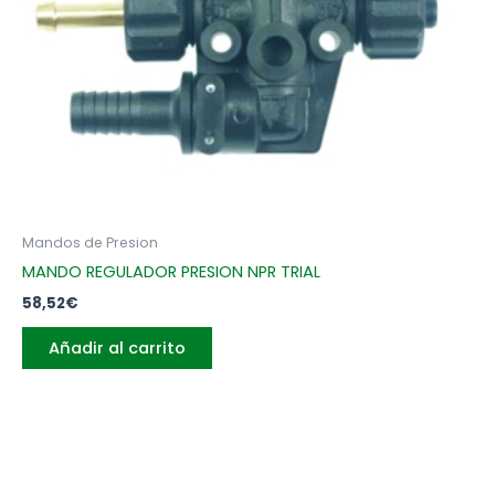
Mandos de Presion
MANDO REGULADOR PRESION NPR TRIAL
58,52
€
Añadir al carrito