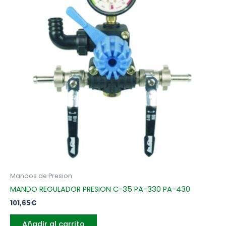
Mandos de Presion
MANDO REGULADOR PRESION C-35 PA-330 PA-430
101,65
€
Añadir al carrito