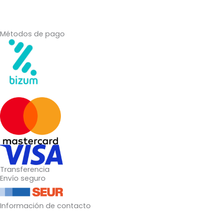
Métodos de pago
Transferencia
Envío seguro
Información de contacto