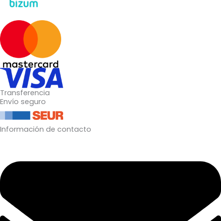
Transferencia
Envío seguro
Información de contacto