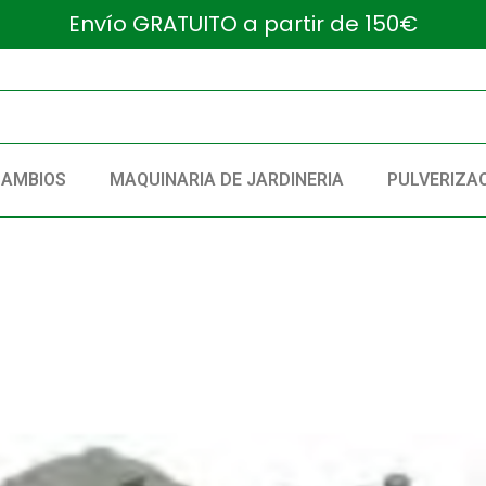
Envío GRATUITO a partir de 150€
CAMBIOS
MAQUINARIA DE JARDINERIA
PULVERIZA