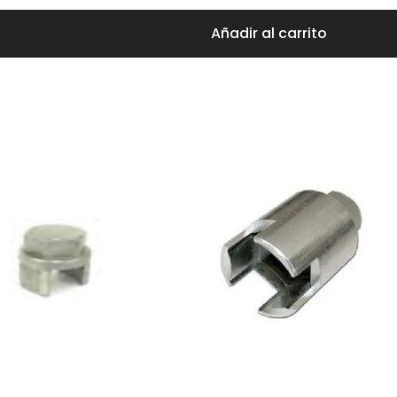
Añadir al carrito