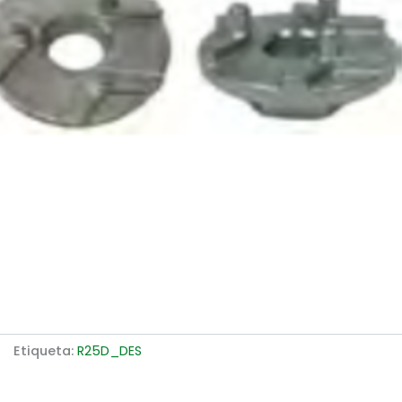
Etiqueta:
R25D_DES