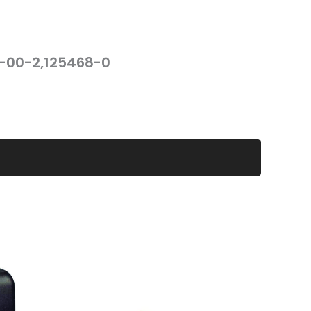
0-00-2,125468-0