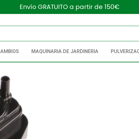
Envío GRATUITO a partir de 150€
CAMBIOS
MAQUINARIA DE JARDINERIA
PULVERIZA