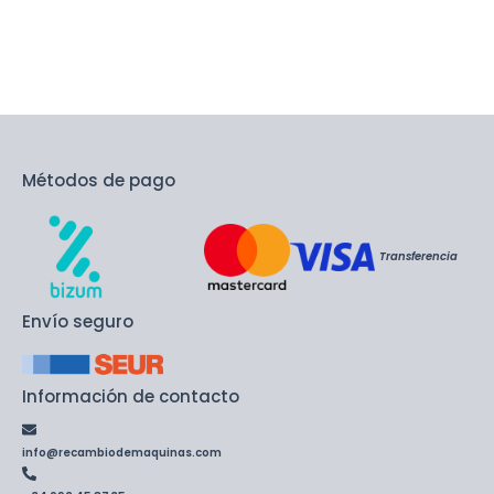
Métodos de pago
Transferencia
Envío seguro
Información de contacto
info@recambiodemaquinas.com