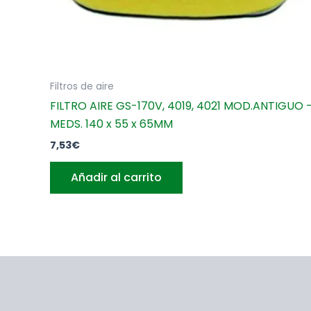
Filtros de aire
FILTRO AIRE GS-170V, 4019, 4021 MOD.ANTIGUO 
MEDS. 140 x 55 x 65MM
7,53
€
Añadir al carrito