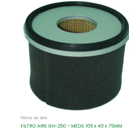
Filtros de aire
FILTRO AIRE GH-250 – MEDS. 105 x 40 x 75MM