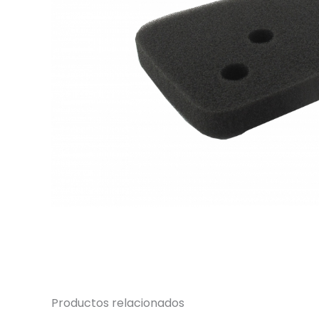
Productos relacionados