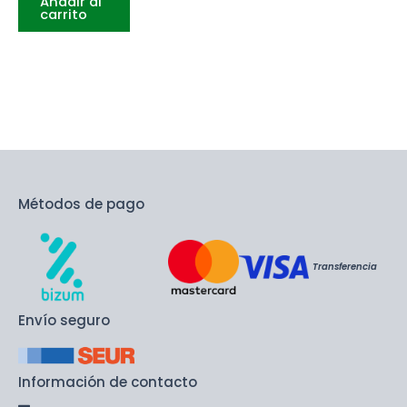
Añadir al
carrito
Métodos de pago
Transferencia
Envío seguro
Información de contacto