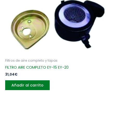
Filtros de aire completo y tapas
FILTRO AIRE COMPLETO EY-15 EY-20
31,04
€
Añadir al carrito