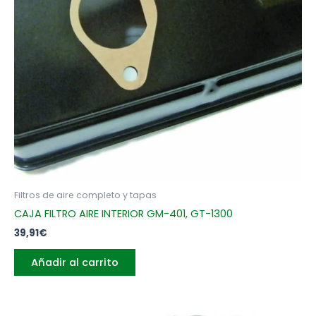
Filtros de aire completo y tapas
CAJA FILTRO AIRE INTERIOR GM-401, GT-1300
39,91
€
Añadir al carrito