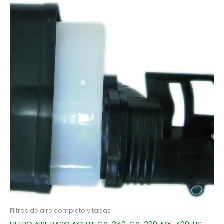
Filtros de aire completo y tapas