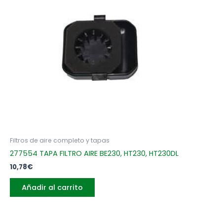
Filtros de aire completo y tapas
277554 TAPA FILTRO AIRE BE230, HT230, HT230DL
10,78
€
Añadir al carrito