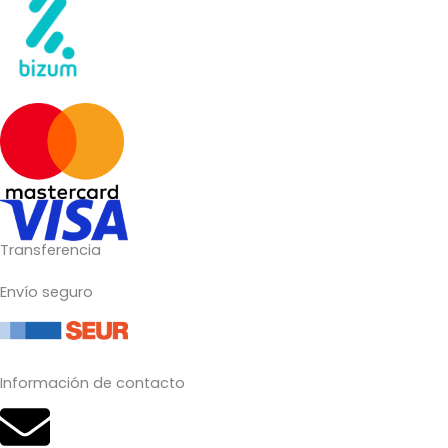
Transferencia
Envío seguro
Información de contacto