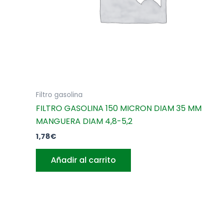
Filtro gasolina
FILTRO GASOLINA 150 MICRON DIAM 35 MM
MANGUERA DIAM 4,8-5,2
1,78
€
Añadir al carrito