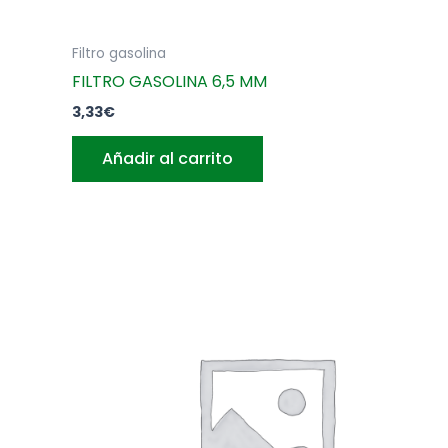
Filtro gasolina
FILTRO GASOLINA 6,5 MM
3,33
€
Añadir al carrito