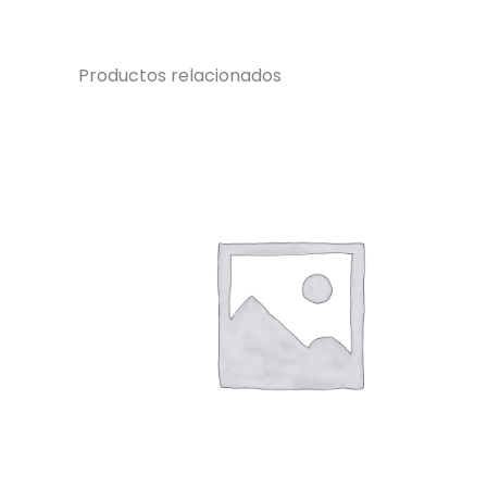
Productos relacionados