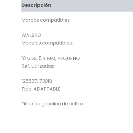
Descripción
Marcas compatibles:
WALBRO
Modelos compatibles:
10 UDS, 5,4 MM, PEQUEÑO
Ref. Utilizadas:
125527, 73018
Tipo:
ADAPTABLE
Filtro de gasolina de fieltro.