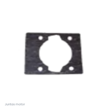
Juntas motor