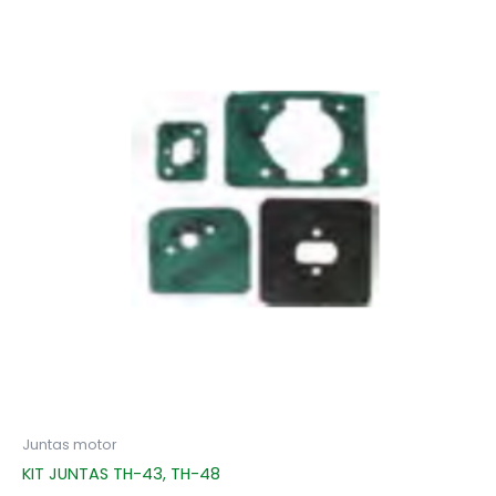
Juntas motor
KIT JUNTAS TH-43, TH-48