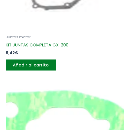
Juntas motor
KIT JUNTAS COMPLETA GX-200
9,42
€
Añadir al carrito