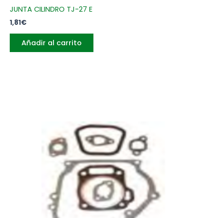
JUNTA CILINDRO TJ-27 E
1,81
€
Añadir al carrito