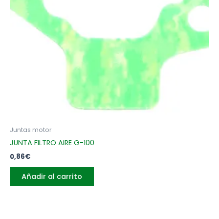
Juntas motor
JUNTA FILTRO AIRE G-100
0,86
€
Añadir al carrito