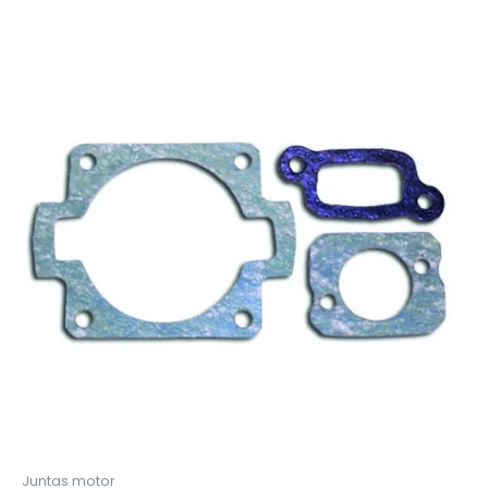
Juntas motor