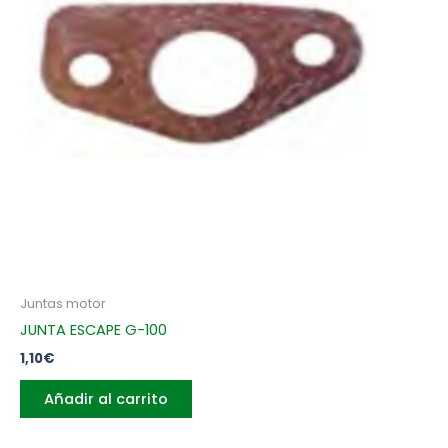
Juntas motor
JUNTA ESCAPE G-100
1,10
€
Añadir al carrito