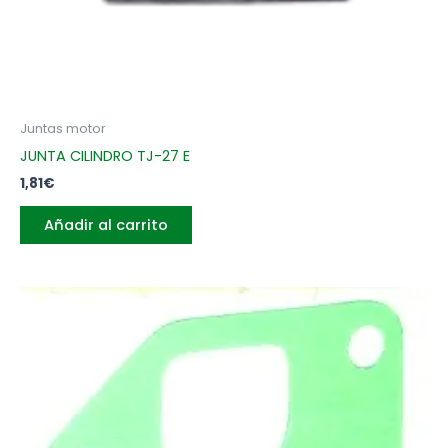
Juntas motor
JUNTA CILINDRO TJ-27 E
1,81
€
Añadir al carrito