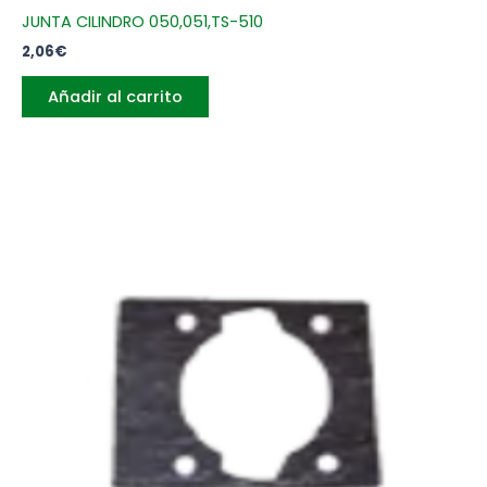
JUNTA CILINDRO 050,051,TS-510
2,06
€
Añadir al carrito