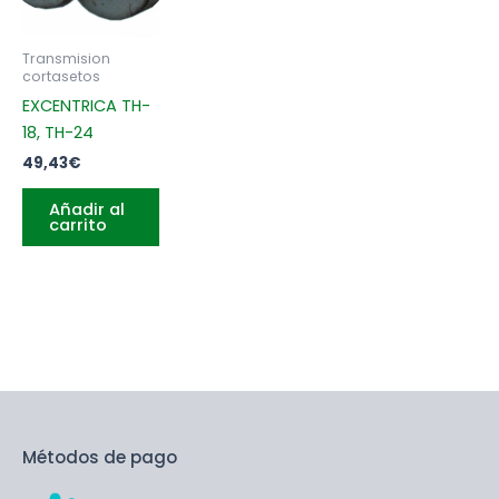
Transmision
cortasetos
EXCENTRICA TH-
18, TH-24
49,43
€
Añadir al
carrito
Métodos de pago