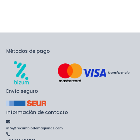
Métodos de pago
Transferencia
Envío seguro
Información de contacto
info@recambiodemaquinas.com