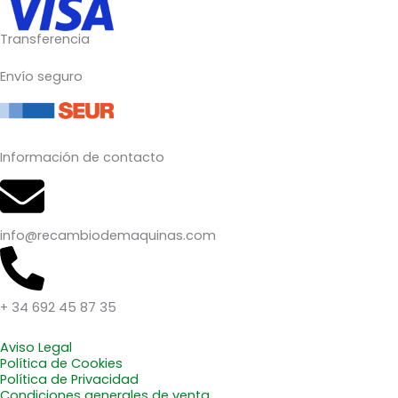
Transferencia
Envío seguro
Información de contacto
info@recambiodemaquinas.com
+ 34 692 45 87 35
Aviso Legal
Política de Cookies
Política de Privacidad
Condiciones generales de venta