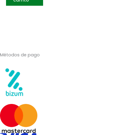
Métodos de pago