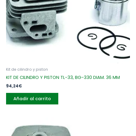
Kit de cilindro y piston
KIT DE CILINDRO Y PISTON TL-33, BG-330 DIAM. 36 MM
94,24
€
Añadir al carrito