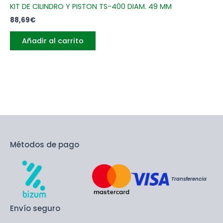
KIT DE CILINDRO Y PISTON TS-400 DIAM. 49 MM
88,69
€
Añadir al carrito
Métodos de pago
Transferencia
Envío seguro