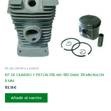
Kit de cilindro y piston
KIT DE CILINDRO Y PISTON 018, MS-180 DIAM. 38 MM BULON
8 MM
83,15
€
Añadir al carrito