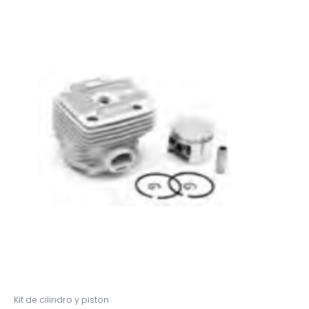
Kit de cilindro y piston