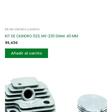
Kit de cilindro y piston
KIT DE CILINDRO 023, MS-230 DIAM. 40 MM
95,43
€
Añadir al carrito