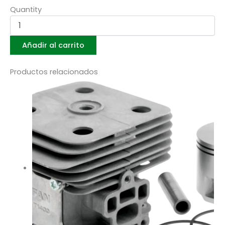
Quantity
Añadir al carrito
Productos relacionados