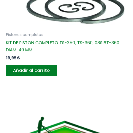
Pistones completos
KIT DE PISTON COMPLETO TS-350, TS-360, 08S BT-360
DIAM. 49 MM
19,95
€
Añadir al carrito