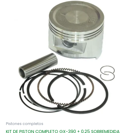
Pistones completos
KIT DE PISTON COMPLETO GX-390 + 0.25 SOBREMEDIDA