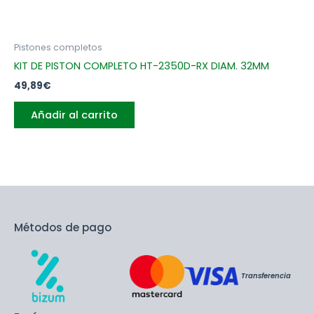
Pistones completos
KIT DE PISTON COMPLETO HT-2350D-RX DIAM. 32MM
49,89
€
Añadir al carrito
Métodos de pago
Transferencia