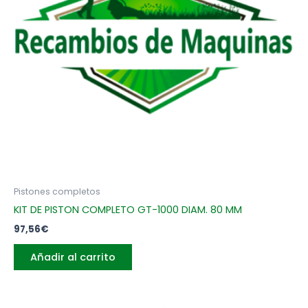
Pistones completos
KIT DE PISTON COMPLETO GT-1000 DIAM. 80 MM
97,56
€
Añadir al carrito