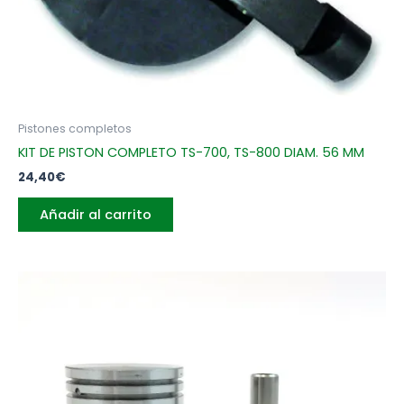
Pistones completos
KIT DE PISTON COMPLETO TS-700, TS-800 DIAM. 56 MM
24,40
€
Añadir al carrito