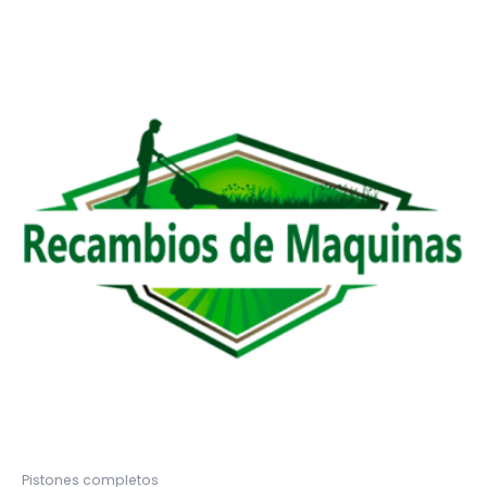
Pistones completos