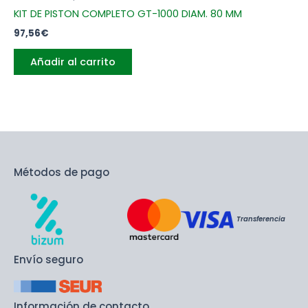
KIT DE PISTON COMPLETO GT-1000 DIAM. 80 MM
97,56
€
Añadir al carrito
Métodos de pago
Transferencia
Envío seguro
Información de contacto