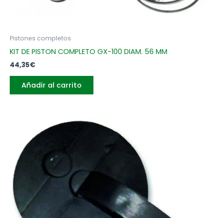
Pistones completos
KIT DE PISTON COMPLETO GX-100 DIAM. 56 MM
44,35
€
Añadir al carrito