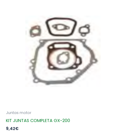
Juntas motor
KIT JUNTAS COMPLETA GX-200
9,42
€