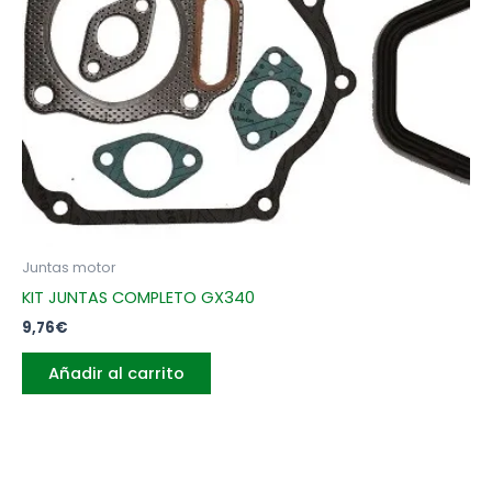
Juntas motor
KIT JUNTAS COMPLETO GX340
9,76
€
Añadir al carrito