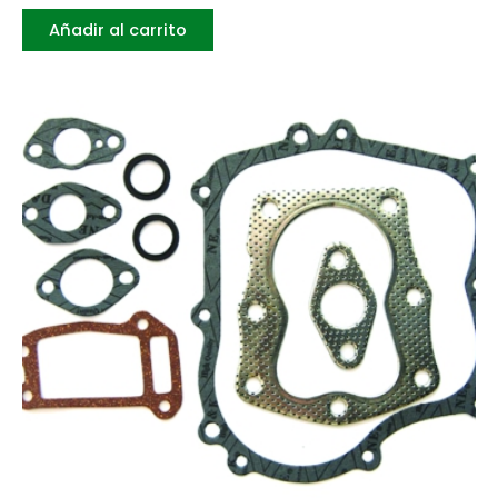
Añadir al carrito