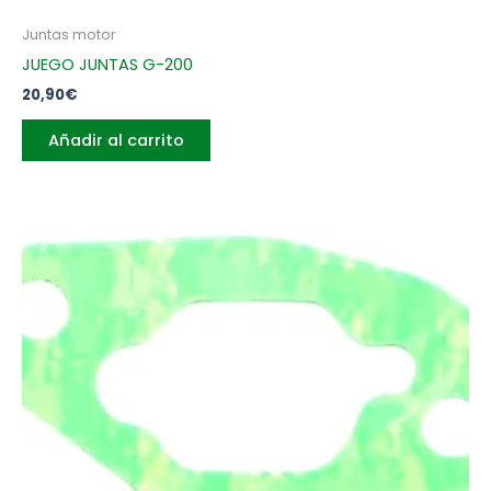
Juntas motor
JUEGO JUNTAS G-200
20,90
€
Añadir al carrito