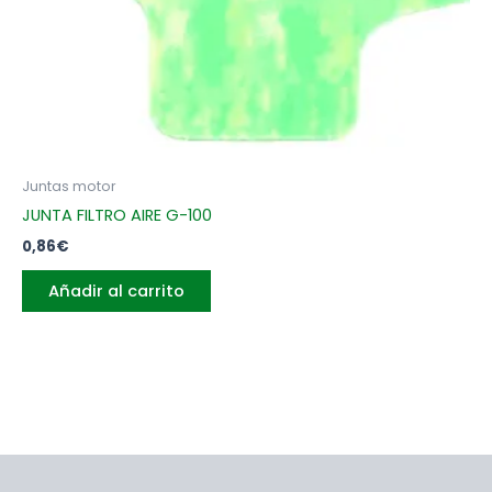
Juntas motor
JUNTA FILTRO AIRE G-100
0,86
€
Añadir al carrito