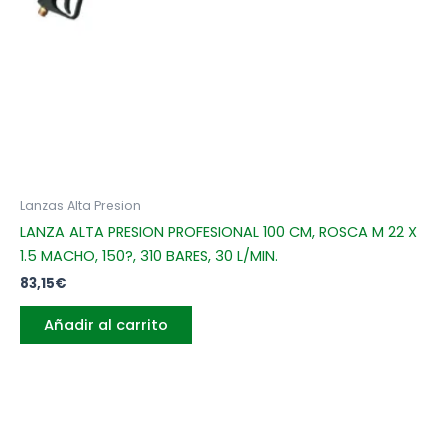
Lanzas Alta Presion
LANZA ALTA PRESION PROFESIONAL 100 CM, ROSCA M 22 X
1.5 MACHO, 150?, 310 BARES, 30 L/MIN.
83,15
€
Añadir al carrito