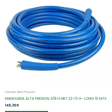
Lanzas Alta Presion
MANGUERA ALTA PRESION 3/8 H MET.22 1.5 H- LONG 10 MTS
146,35
€