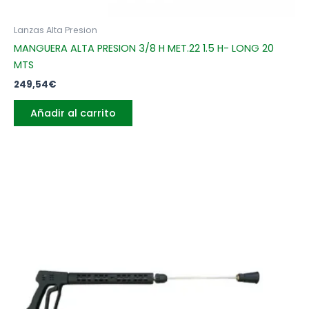
Lanzas Alta Presion
MANGUERA ALTA PRESION 3/8 H MET.22 1.5 H- LONG 20
MTS
249,54
€
Añadir al carrito