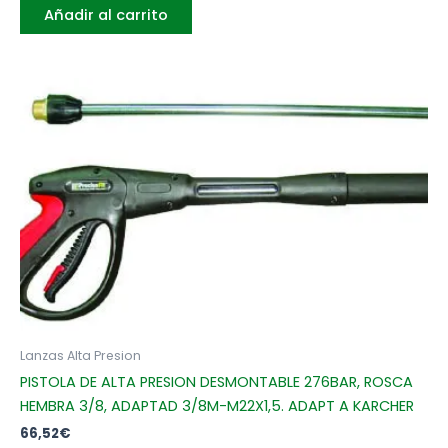
Añadir al carrito
Lanzas Alta Presion
PISTOLA DE ALTA PRESION DESMONTABLE 276BAR, ROSCA
HEMBRA 3/8, ADAPTAD 3/8M-M22X1,5. ADAPT A KARCHER
66,52
€