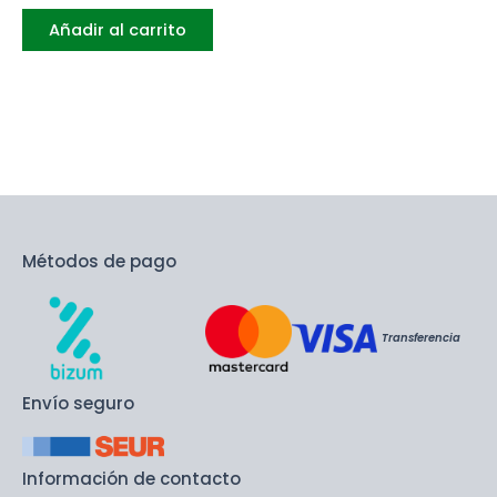
Añadir al carrito
Métodos de pago
Transferencia
Envío seguro
Información de contacto