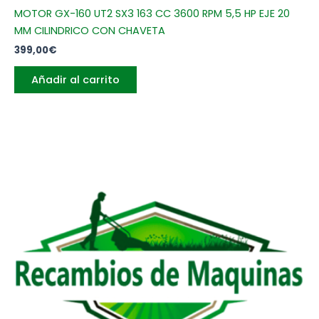
MOTOR GX-160 UT2 SX3 163 CC 3600 RPM 5,5 HP EJE 20
MM CILINDRICO CON CHAVETA
399,00
€
Añadir al carrito