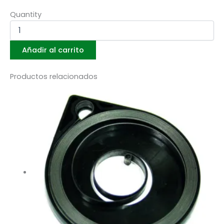
Quantity
Añadir al carrito
Productos relacionados