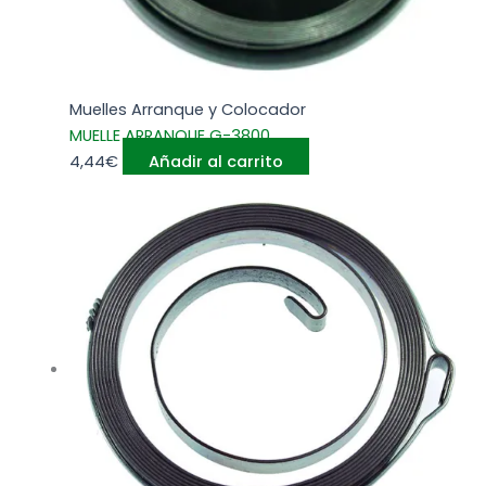
Muelles Arranque y Colocador
MUELLE ARRANQUE G-3800
4,44
€
Añadir al carrito