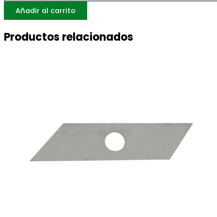
Añadir al carrito
Productos relacionados