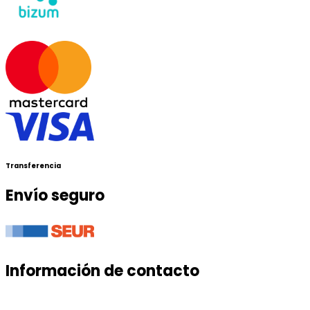
Transferencia
Envío seguro
Información de contacto