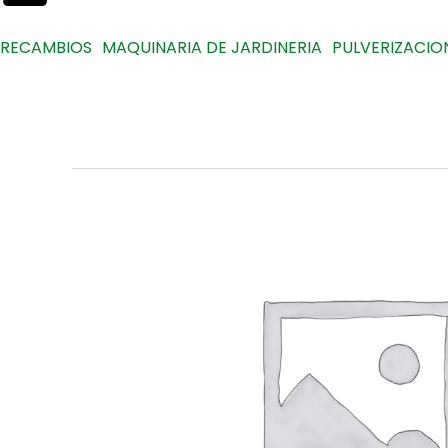
RECAMBIOS
MAQUINARIA DE JARDINERIA
PULVERIZACIO