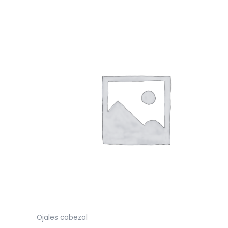
Ojales cabezal