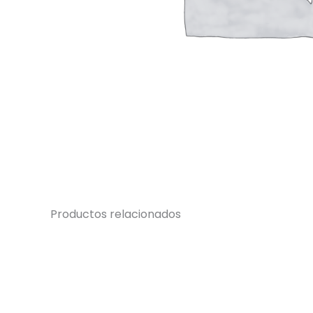
Productos relacionados