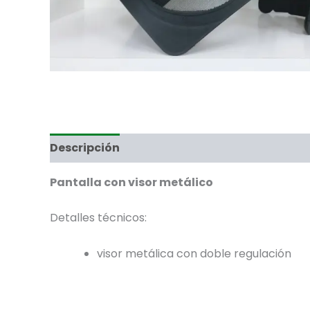
Descripción
Pantalla con visor metálico
Detalles técnicos:
visor metálica con doble regulación