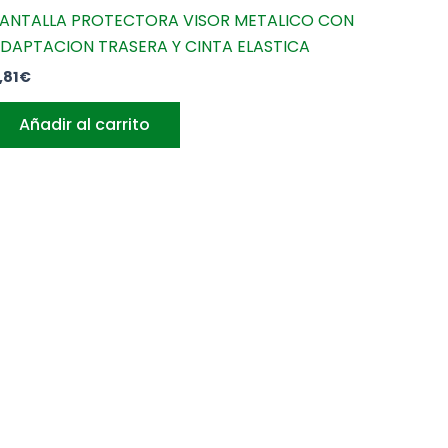
ANTALLA PROTECTORA VISOR METALICO CON
DAPTACION TRASERA Y CINTA ELASTICA
,81
€
Añadir al carrito