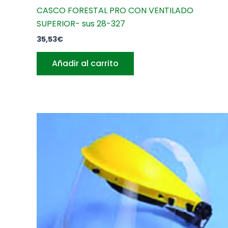
CASCO FORESTAL PRO CON VENTILADO
SUPERIOR- sus 28-327
35,53
€
Añadir al carrito