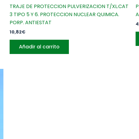
TRAJE DE PROTECCION PULVERIZACION T/XL.CAT
P
3 TIPO 5 Y 6. PROTECCION NUCLEAR QUIMICA.
A
PORP. ANTIESTAT
4
10,82
€
Añadir al carrito