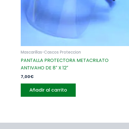
Mascarillas-Cascos Proteccion
PANTALLA PROTECTORA METACRILATO
ANTIVAHO DE 8″ X 12″
7,00
€
Añadir al carrito