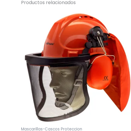
Productos relacionados
Mascarillas-Cascos Proteccion