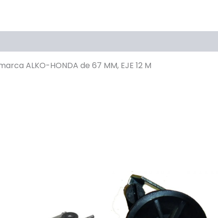
a marca ALKO-HONDA de 67 MM, EJE 12 M