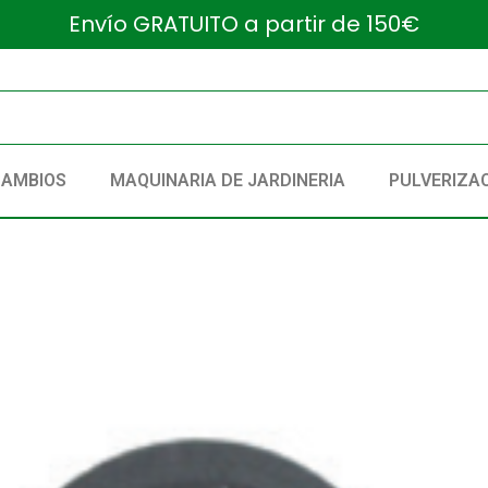
Envío GRATUITO a partir de 150€
CAMBIOS
MAQUINARIA DE JARDINERIA
PULVERIZA