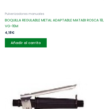
Pulverizadores manuales
BOQUILLA REGULABLE METAL ADAPTABLE MATABI ROSCA 18,
VG-16M
4,18
€
Añadir al carrito