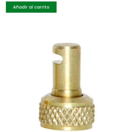
Añadir al carrito