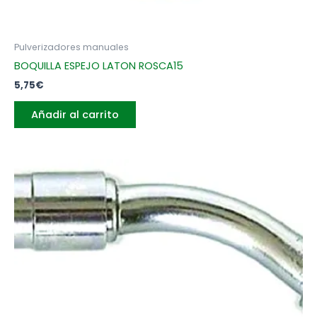
Pulverizadores manuales
BOQUILLA ESPEJO LATON ROSCA15
5,75
€
Añadir al carrito